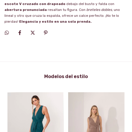
escote V cruzado con drapeado
debajo del busto y falda con
abertura pronunciada
resaltan tu figura. Con
breteles dobles
, uno
lineal y otro que cruza la espalda, ofrece un calce perfecto. ¡No te lo
pierdas!
Elegancia y estilo en una sola prenda.
Modelos del estilo