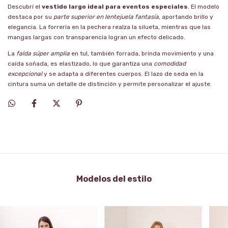
Descubrí el
vestido largo ideal para eventos especiales
. El modelo
destaca por su
parte superior en lentejuela fantasía
, aportando brillo y
elegancia. La forrería en la pechera realza la silueta, mientras que las
mangas largas con transparencia logran un efecto delicado.
La
falda súper amplia
en tul, también forrada, brinda movimiento y una
caída soñada, es elastizado, lo que garantiza una
comodidad
excepcional
y se adapta a diferentes cuerpos. El lazo de seda en la
cintura suma un detalle de distinción y permite personalizar el ajuste.
Modelos del estilo